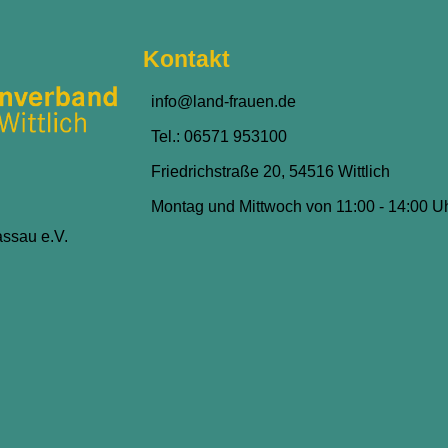
Kontakt
info@land-frauen.de
Tel.: 06571 953100
Friedrichstraße 20, 54516 Wittlich
Montag und Mittwoch von 11:00 - 14:00 U
ssau e.V.