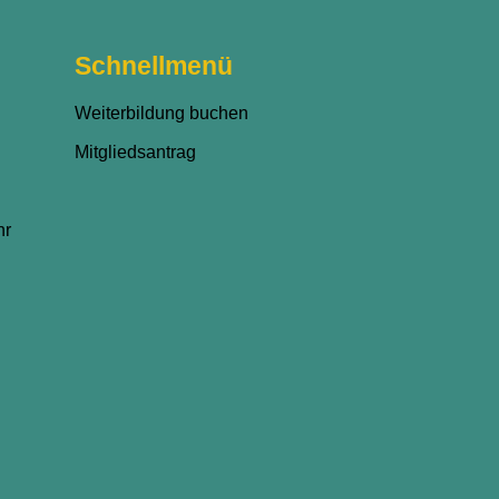
Schnellmenü
Weiterbildung buchen
Mitgliedsantrag
hr