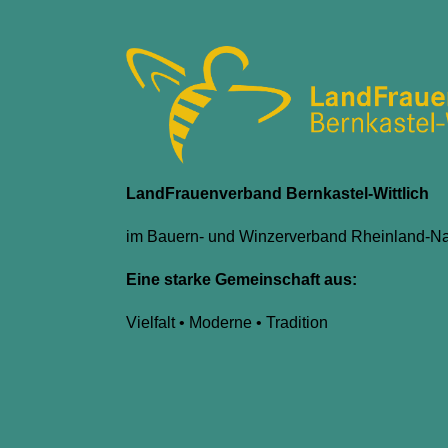
LandFrauenverband Bernkastel-Wittlich
im Bauern- und Winzerverband Rheinland-Na
Eine starke Gemeinschaft aus:
Vielfalt • Moderne • Tradition