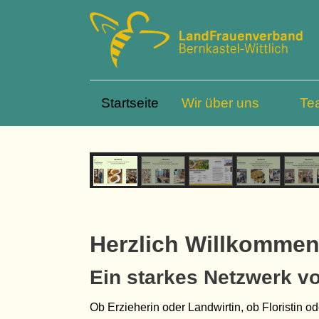
Startseite
Wir über uns
Te
Herzlich Willkommen.
Ein starkes Netzwerk v
Ob Erzieherin oder Landwirtin, ob Floristin od