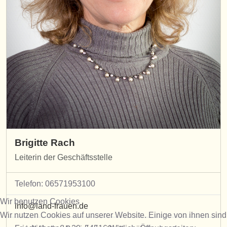
Brigitte Rach
Leiterin der Geschäftsstelle
Telefon: 06571953100
Wir benutzen Cookies
info@land-frauen.de
Wir nutzen Cookies auf unserer Website. Einige von ihnen sind