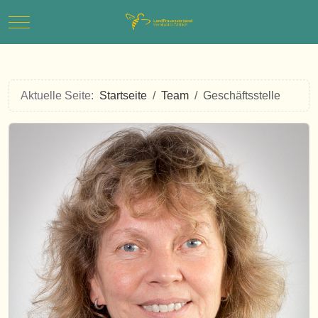
Mobile Menu Toggle
Aktuelle Seite:
Startseite
Team
Geschäftsstelle