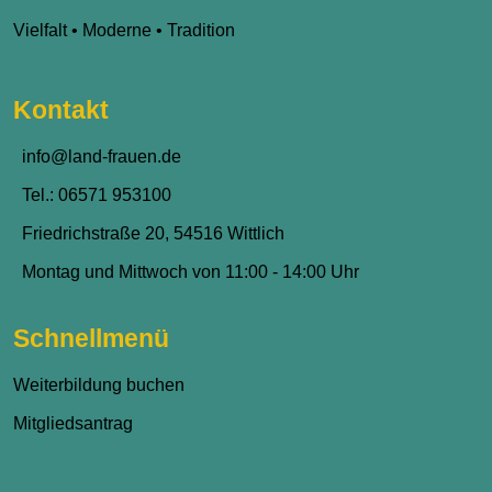
Vielfalt • Moderne • Tradition
Kontakt
info@land-frauen.de
Tel.: 06571 953100
Friedrichstraße 20, 54516 Wittlich
Montag und Mittwoch von 11:00 - 14:00 Uhr
Schnellmenü
Weiterbildung buchen
Mitgliedsantrag