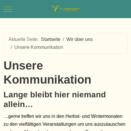
Mobile Menu Toggle
Aktuelle Seite:
Startseite
Wir über uns
Unsere Kommunikation
Unsere
Kommunikation
Lange bleibt hier niemand
allein…
…gerne treffen wir uns in den Herbst- und Wintermonaten
zu den vielfältigen Veranstaltungen um uns auszutauschen