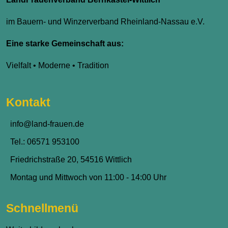
im Bauern- und Winzerverband Rheinland-Nassau e.V.
Eine starke Gemeinschaft aus:
Vielfalt • Moderne • Tradition
Kontakt
info@land-frauen.de
Tel.: 06571 953100
Friedrichstraße 20, 54516 Wittlich
Montag und Mittwoch von 11:00 - 14:00 Uhr
Schnellmenü