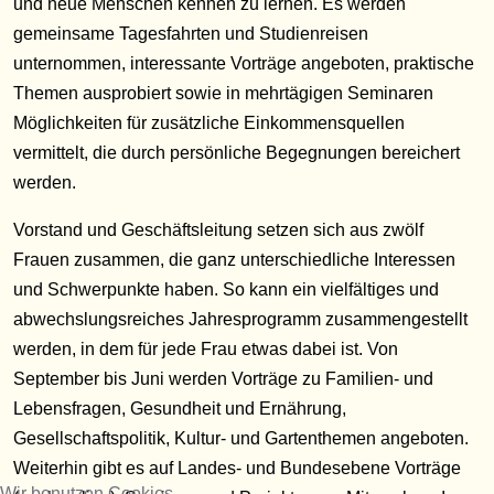
und neue Menschen kennen zu lernen. Es werden
gemeinsame Tagesfahrten und Studienreisen
unternommen, interessante Vorträge angeboten, praktische
Themen ausprobiert sowie in mehrtägigen Seminaren
Möglichkeiten für zusätzliche Einkommensquellen
vermittelt, die durch persönliche Begegnungen bereichert
werden.
Vorstand und Geschäftsleitung setzen sich aus zwölf
Frauen zusammen, die ganz unterschiedliche Interessen
und Schwerpunkte haben. So kann ein vielfältiges und
abwechslungsreiches Jahresprogramm zusammengestellt
werden, in dem für jede Frau etwas dabei ist. Von
September bis Juni werden Vorträge zu Familien- und
Lebensfragen, Gesundheit und Ernährung,
Gesellschaftspolitik, Kultur- und Gartenthemen angeboten.
Weiterhin gibt es auf Landes- und Bundesebene Vorträge
Wir benutzen Cookies