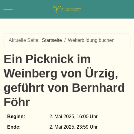
Mobile Menu Toggle
Aktuelle Seite:
Startseite
Weiterbildung buchen
Ein Picknick im
Weinberg von Ürzig,
geführt von Bernhard
Föhr
Beginn:
2. Mai 2025, 16:00
Ende:
2. Mai 2025, 23:59