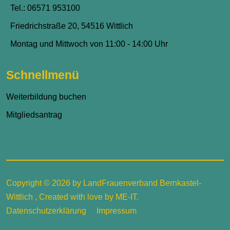
Tel.: 06571 953100
Friedrichstraße 20, 54516 Wittlich
Montag und Mittwoch von 11:00 - 14:00 Uhr
Schnellmenü
Weiterbildung buchen
Mitgliedsantrag
Copyright © 2026 by LandFrauenverband Bernkastel-
Wittlich , Created with love by
ME-IT
.
Datenschutzerklärung
Impressum