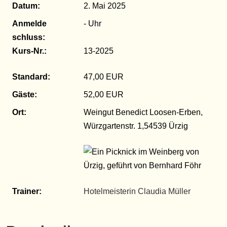
Datum:
2. Mai 2025
Anmelde​
-
schluss:
Kurs-Nr.:
13-2025
Standard:
47,00 EUR
Gäste:
52,00 EUR
Ort:
Weingut Benedict Loosen-Erben,
Würzgartenstr. 1,54539 Ürzig
Trainer:
Hotelmeisterin Claudia Müller