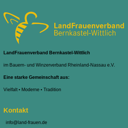
LandFrauenverband Bernkastel-Wittlich
im Bauern- und Winzerverband Rheinland-Nassau e.V.
Eine starke Gemeinschaft aus:
Vielfalt • Moderne • Tradition
Kontakt
info@land-frauen.de