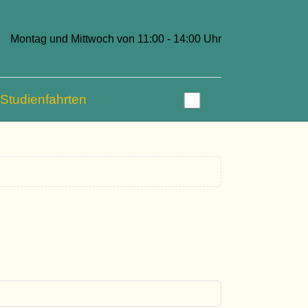
Montag und Mittwoch von 11:00 - 14:00 Uhr
Studienfahrten