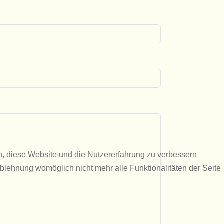
en, diese Website und die Nutzererfahrung zu verbessern
Ablehnung womöglich nicht mehr alle Funktionalitäten der Seite