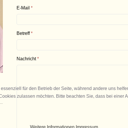
E-Mail
*
Betreff
*
Nachricht
*
 essenziell für den Betrieb der Seite, während andere uns helf
 Cookies zulassen möchten. Bitte beachten Sie, dass bei einer 
Weitere Informationen
Impressum